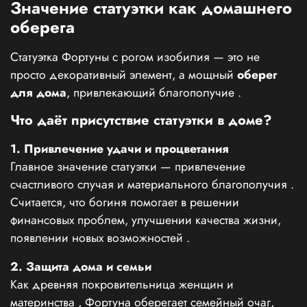
Значение статуэтки как домашнего
оберега
Статуэтка Фортуны с рогом изобилия — это не
просто декоративный элемент, а мощный
оберег
для дома
, привлекающий благополучие
.
Что даёт присутствие статуэтки в доме?
1. Привлечение удачи и процветания
Главное значение статуэтки — привлечение
счастливого случая и материального благополучия
.
Считается, что богиня помогает в решении
финансовых проблем, улучшении качества жизни,
появлении новых возможностей
.
2. Защита дома и семьи
Как древняя покровительница женщин и
материнства
, Фортуна оберегает семейный очаг,