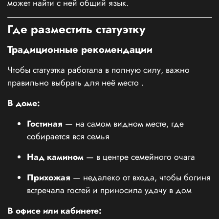
может найти с ней общий язык.
Где разместить статуэтку
Традиционные рекомендации
Чтобы статуэтка работала в полную силу, важно
правильно выбрать для неё место
.
В доме:
Гостиная
— на самом видном месте, где
собирается вся семья
Над камином
— в центре семейного очага
Прихожая
— недалеко от входа, чтобы богиня
встречала гостей и приносила удачу в дом
В офисе или кабинете: