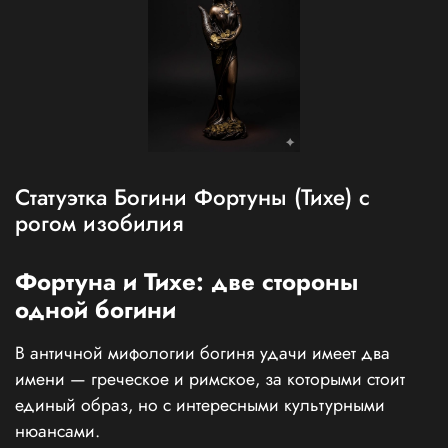
Статуэтка Богини Фортуны (Тихе) с
рогом изобилия
Фортуна и Тихе: две стороны
одной богини
В античной мифологии богиня удачи имеет два
имени — греческое и римское, за которыми стоит
единый образ, но с интересными культурными
нюансами.