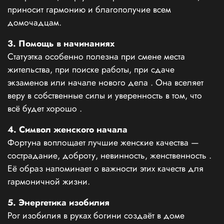
приносит гармонию и благополучие всем
домочадцам.
3. Помощь в начинаниях
Статуэтка особенно полезна при смене места
жительства, при поиске работы, при сдаче
экзаменов или начале нового дела
. Она вселяет
веру в собственные силы и уверенность в том, что
всё будет хорошо
.
4. Символ женского начала
Фортуна воплощает лучшие женские качества —
сострадание, доброту, невинность, женственность
.
Её образ напоминает о важности этих качеств для
гармоничной жизни.
5. Энергетика изобилия
Рог изобилия в руках богини создаёт в доме