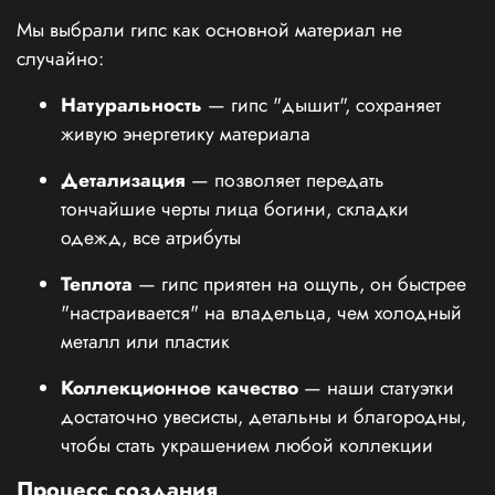
Мы выбрали гипс как основной материал не
случайно:
Натуральность
— гипс "дышит", сохраняет
живую энергетику материала
Детализация
— позволяет передать
тончайшие черты лица богини, складки
одежд, все атрибуты
Теплота
— гипс приятен на ощупь, он быстрее
"настраивается" на владельца, чем холодный
металл или пластик
Коллекционное качество
— наши статуэтки
достаточно увесисты, детальны и благородны,
чтобы стать украшением любой коллекции
Процесс создания