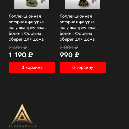
Коллекционная
Коллекционная
алтарная фигурка
алтарная фигурка
статуэтка греческая
статуэтка греческая
Богиня Фортуна
Богиня Фортуна
оберег для дома
оберег для дома
2 400 ₽
2 000 ₽
1 190 ₽
990 ₽
В корзину
В корзину