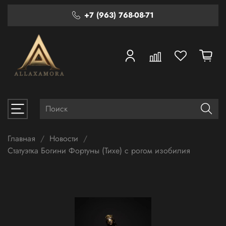
+7 (963) 768-08-71
Главная
Новости
Статуэтка Богини Фортуны (Тихе) с рогом изобилия