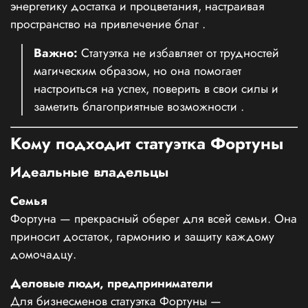
энергетику достатка и процветания, настраивая
пространство на привлечение благ
.
Важно:
Статуэтка не избавляет от трудностей
магическим образом, но она помогает
настроиться на успех, поверить в свои силы и
заметить благоприятные возможности
.
Кому подходит статуэтка Фортуны
Идеальные владельцы
Семья
Фортуна — прекрасный оберег для всей семьи. Она
приносит достаток, гармонию и защиту каждому
домочадцу.
Деловые люди, предприниматели
Для бизнесменов статуэтка Фортуны —