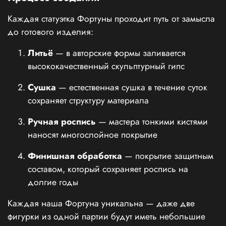
Каждая статуэтка Фортуны проходит путь от замысла
до готового изделия:
Литьё
— в авторские формы заливается
высококачественный скульптурный гипс
Сушка
— естественная сушка в течение суток
сохраняет структуру материала
Ручная роспись
— мастера тонкими кистями
наносят многослойное покрытие
Финишная обработка
— покрытие защитным
составом, который сохраняет роспись на
долгие годы
Каждая наша Фортуна уникальна — даже две
фигурки из одной партии будут иметь небольшие