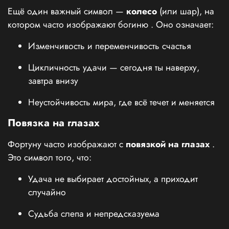
Ещё один важный символ —
колесо
(или шар), на
котором часто изображают богиню
. Оно означает:
Изменчивость и переменчивость счастья
Цикличность удачи — сегодня ты наверху,
завтра внизу
Неустойчивость мира, где всё течет и меняется
Повязка на глазах
Фортуну часто изображают с
повязкой на глазах
.
Это символ того, что:
Удача не выбирает достойных, а приходит
случайно
Судьба слепа и непредсказуема