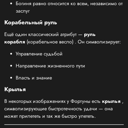
Богиня равно относится ко всем, независимо от
заслуг
Корабельный руль
Ещё один классический атрибут —
руль
корабля
(корабельное весло)
. Он символизирует:
Управление судьбой
Направление жизненного пути
Власть и знание
Крылья
В некоторых изображениях у Фортуны есть
крылья
,
символизирующие быстротечность удачи — она
может прилететь и так же быстро улететь.