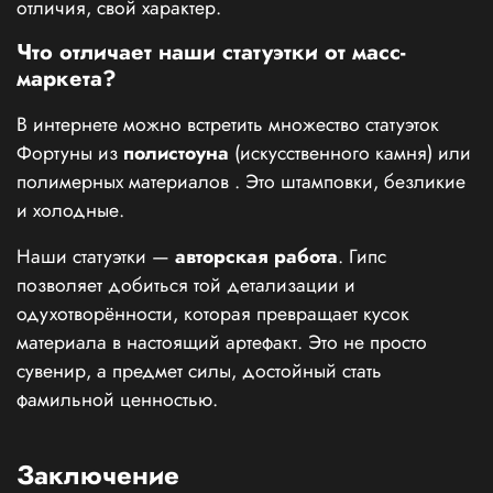
отличия, свой характер.
Что отличает наши статуэтки от масс-
маркета?
В интернете можно встретить множество статуэток
Фортуны из
полистоуна
(искусственного камня) или
полимерных материалов
. Это штамповки, безликие
и холодные.
Наши статуэтки —
авторская работа
. Гипс
позволяет добиться той детализации и
одухотворённости, которая превращает кусок
материала в настоящий артефакт. Это не просто
сувенир, а предмет силы, достойный стать
фамильной ценностью.
Заключение