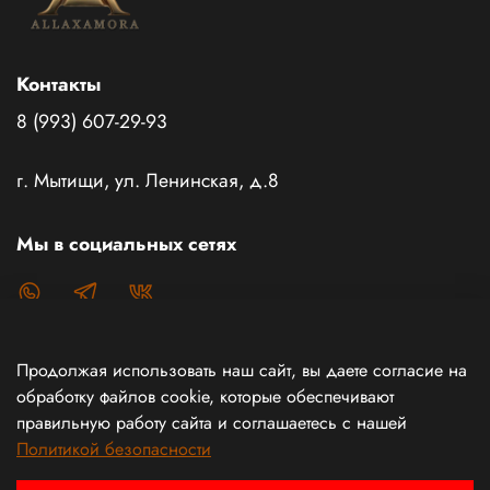
Контакты
8 (993) 607-29-93
г. Мытищи, ул. Ленинская, д.8
Мы в социальных сетях
Продолжая использовать наш сайт, вы даете согласие на
Каталог товаров
обработку файлов cookie, которые обеспечивают
правильную работу сайта и соглашаетесь с нашей
Политикой безопасности
Информация