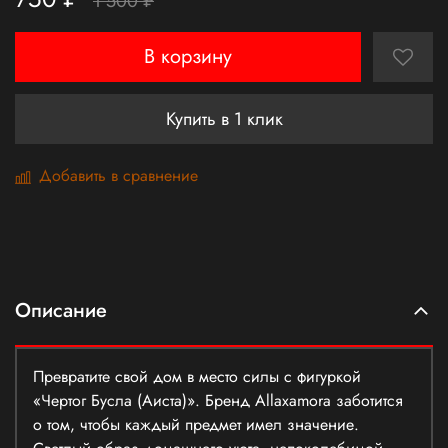
1 500 ₽
В корзину
Купить в 1 клик
Добавить в сравнение
Описание
Превратите свой дом в место силы с фигуркой
«Чертог Бусла (Аиста)». Бренд Allaxamora заботится
о том, чтобы каждый предмет имел значение.