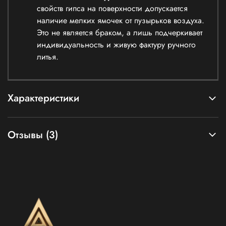
свойств гипса на поверхности допускается
наличие мелких ямочек от пузырьков воздуха.
Это не является браком, а лишь подчеркивает
индивидуальность и живую фактуру ручного
литья.
Характеристики
Отзывы (3)