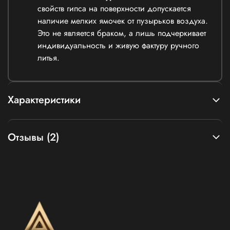
свойств гипса на поверхности допускается
наличие мелких ямочек от пузырьков воздуха.
Это не является браком, а лишь подчеркивает
индивидуальность и живую фактуру ручного
литья.
Характеристики
Отзывы (2)