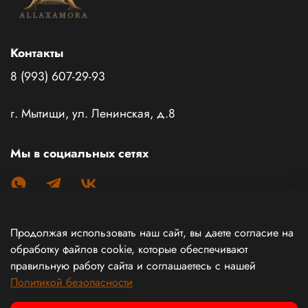
Контакты
8 (993) 607-29-93
г. Мытищи, ул. Ленинская, д.8
Мы в социальных сетях
Продолжая использовать наш сайт, вы даете согласие на
Каталог товаров
обработку файлов cookie, которые обеспечивают
правильную работу сайта и соглашаетесь с нашей
Политикой безопасности
Информация