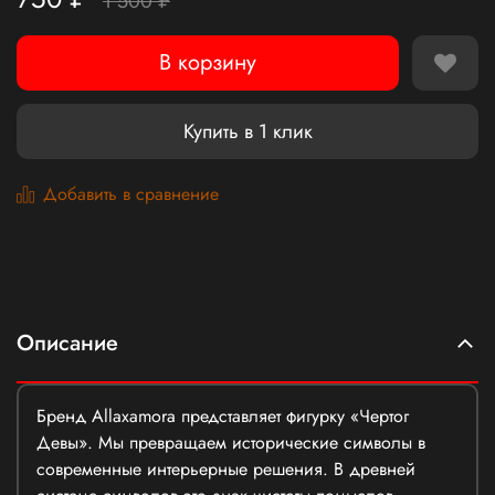
1 500 ₽
В корзину
Купить в 1 клик
Добавить в сравнение
Описание
Бренд Allaxamora представляет фигурку «Чертог
Девы». Мы превращаем исторические символы в
современные интерьерные решения. В древней