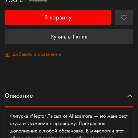
1 500 ₽
В корзину
Купить в 1 клик
Добавить в сравнение
Описание
Фигурка «Чертог Лисы» от Allaxamora — это манифест
вкуса и уважения к прошлому. Прекрасное
дополнение к любой обстановке. В мифологии этот