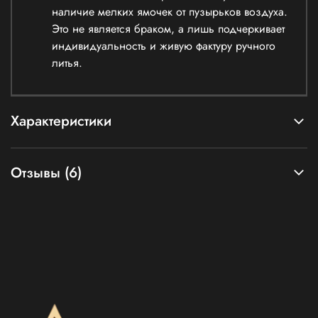
наличие мелких ямочек от пузырьков воздуха.
Это не является браком, а лишь подчеркивает
индивидуальность и живую фактуру ручного
литья.
Характеристики
Отзывы (6)