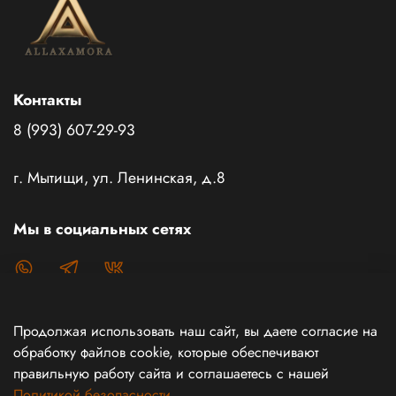
Контакты
8 (993) 607-29-93
г. Мытищи, ул. Ленинская, д.8
Мы в социальных сетях
Продолжая использовать наш сайт, вы даете согласие на
Каталог товаров
обработку файлов cookie, которые обеспечивают
правильную работу сайта и соглашаетесь с нашей
Политикой безопасности