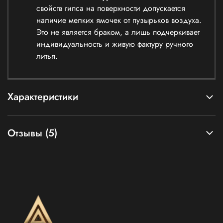
свойств гипса на поверхности допускается
наличие мелких ямочек от пузырьков воздуха.
Это не является браком, а лишь подчеркивает
индивидуальность и живую фактуру ручного
литья.
Характеристики
Отзывы (5)