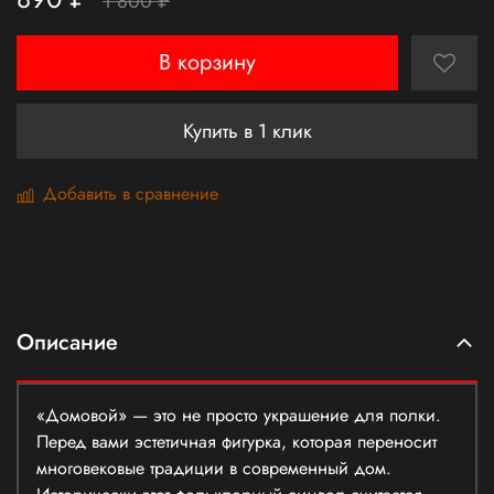
1 800 ₽
В корзину
Купить в 1 клик
Добавить в сравнение
Описание
«Домовой» — это не просто украшение для полки.
Перед вами эстетичная фигурка, которая переносит
многовековые традиции в современный дом.