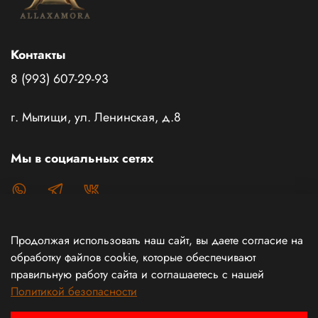
Контакты
8 (993) 607-29-93
г. Мытищи, ул. Ленинская, д.8
Мы в социальных сетях
Продолжая использовать наш сайт, вы даете согласие на
Каталог товаров
обработку файлов cookie, которые обеспечивают
правильную работу сайта и соглашаетесь с нашей
Политикой безопасности
Информация