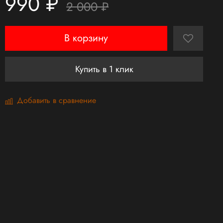
990 ₽
2 000 ₽
В корзину
Купить в 1 клик
Добавить в сравнение