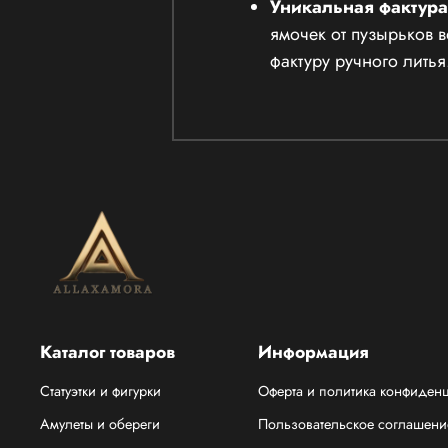
Уникальная фактура
ямочек от пузырьков 
фактуру ручного литья
Каталог товаров
Информация
Статуэтки и фигурки
Оферта и политика конфиден
Амулеты и обереги
Пользовательское соглашени