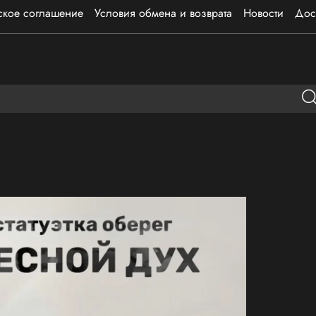
ское соглашение
Условия обмена и возврата
Новости
Дос