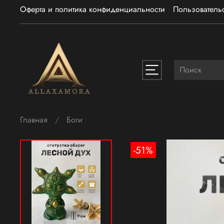
Оферта и политика конфиденциальности
Пользователь
Главная
Боги
-51%