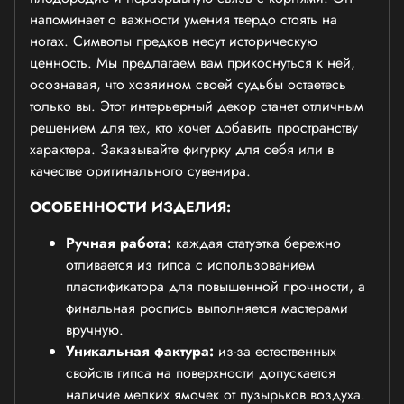
напоминает о важности умения твердо стоять на
ногах. Символы предков несут историческую
ценность. Мы предлагаем вам прикоснуться к ней,
осознавая, что хозяином своей судьбы остаетесь
только вы. Этот интерьерный декор станет отличным
решением для тех, кто хочет добавить пространству
характера. Заказывайте фигурку для себя или в
качестве оригинального сувенира.
ОСОБЕННОСТИ ИЗДЕЛИЯ:
Ручная работа:
каждая статуэтка бережно
отливается из гипса с использованием
пластификатора для повышенной прочности, а
финальная роспись выполняется мастерами
вручную.
Уникальная фактура:
из-за естественных
свойств гипса на поверхности допускается
наличие мелких ямочек от пузырьков воздуха.