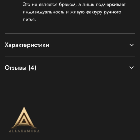
Это не является браком, а лишь подчеркивает
индивидуальность и живую фактуру ручного
литья.
Характеристики
Отзывы (4)