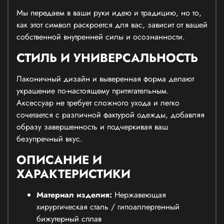
Мы передаем в ваши руки идею и традицию, но то,
как этот символ раскроется для вас, зависит от вашей
собственной внутренней силы и осознанности.
СТИЛЬ И УНИВЕРСАЛЬНОСТЬ
Лаконичный дизайн и выверенная форма делают
украшение по-настоящему притягательным.
Аксессуар не требует сложного ухода и легко
сочетается с различной фактурой одежды, добавляя
образу завершенность и подчеркивая ваш
безупречный вкус.
ОПИСАНИЕ И
ХАРАКТЕРИСТИКИ
Материал изделия:
Нержавеющая
хирургическая сталь / гипоаллергенный
бижутерный сплав