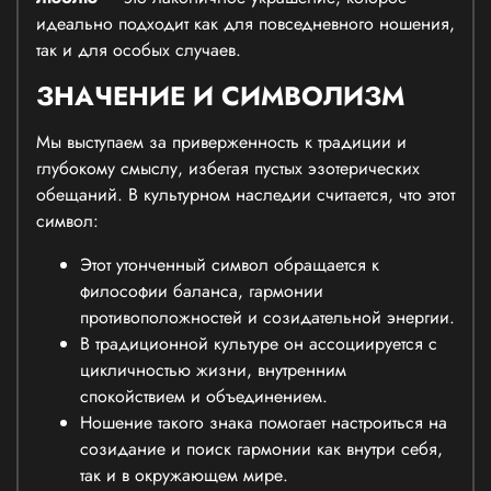
идеально подходит как для повседневного ношения,
так и для особых случаев.
ЗНАЧЕНИЕ И СИМВОЛИЗМ
Мы выступаем за приверженность к традиции и
глубокому смыслу, избегая пустых эзотерических
обещаний. В культурном наследии считается, что этот
символ:
Этот утонченный символ обращается к
философии баланса, гармонии
противоположностей и созидательной энергии.
В традиционной культуре он ассоциируется с
цикличностью жизни, внутренним
спокойствием и объединением.
Ношение такого знака помогает настроиться на
созидание и поиск гармонии как внутри себя,
так и в окружающем мире.