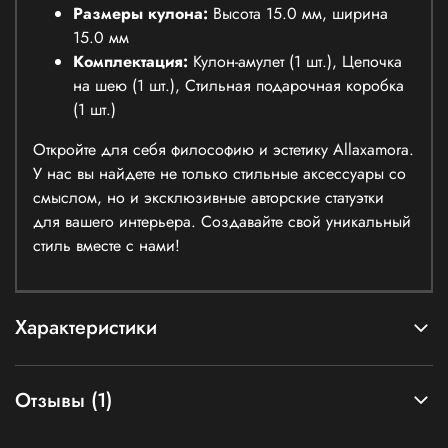
Размеры кулона:
Высота 15.0 мм, ширина
15.0 мм
Комплектация:
Кулон-амулет (1 шт.), Цепочка
на шею (1 шт.), Стильная подарочная коробка
(1 шт.)
Откройте для себя философию и эстетику Allaxamora.
У нас вы найдете не только стильные аксессуары со
смыслом, но и эксклюзивные авторские статуэтки
для вашего интерьера. Создавайте свой уникальный
стиль вместе с нами!
Характеристики
Отзывы (1)