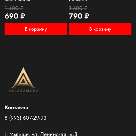
1 400 ₽
1 600 ₽
690 ₽
790 ₽
В корзину
В корзину
Контакты
8 (993) 607-29-93
г. Мытищи, ул. Ленинская, д.8