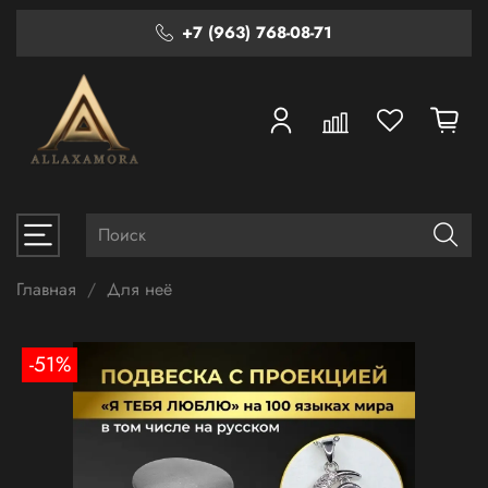
+7 (963) 768-08-71
Главная
Для неё
-51%