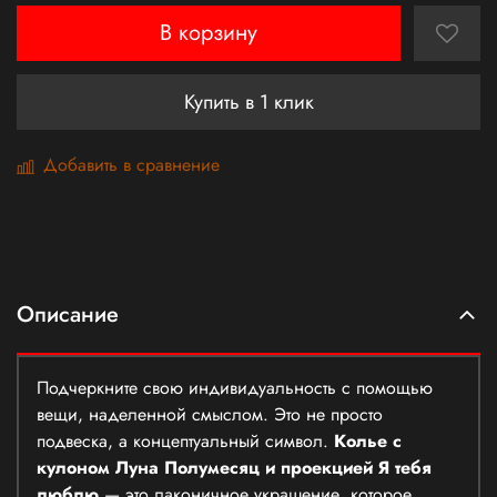
В корзину
Купить в 1 клик
Добавить в сравнение
Описание
Подчеркните свою индивидуальность с помощью
вещи, наделенной смыслом. Это не просто
подвеска, а концептуальный символ.
Колье с
кулоном Луна Полумесяц и проекцией Я тебя
люблю
— это лаконичное украшение, которое