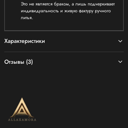
Это не является браком, а лишь подчеркивает
индивидуальность и живую фактуру ручного
литья.
Характеристики
Отзывы (3)