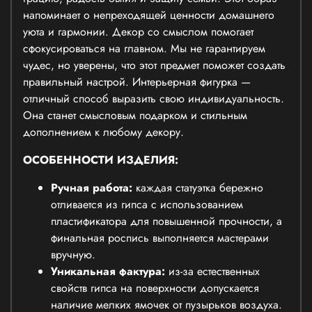
напоминает о непреходящей ценности домашнего
уюта и гармонии. Декор со смыслом помогает
сфокусироваться на главном. Мы не гарантируем
чудес, но уверены, что этот предмет поможет создать
правильный настрой. Интерьерная фигурка —
отличный способ выразить свою индивидуальность.
Она станет смысловым подарком и стильным
дополнением к любому декору.
ОСОБЕННОСТИ ИЗДЕЛИЯ:
Ручная работа:
каждая статуэтка бережно
отливается из гипса с использованием
пластификатора для повышенной прочности, а
финальная роспись выполняется мастерами
вручную.
Уникальная фактура:
из-за естественных
свойств гипса на поверхности допускается
наличие мелких ямочек от пузырьков воздуха.