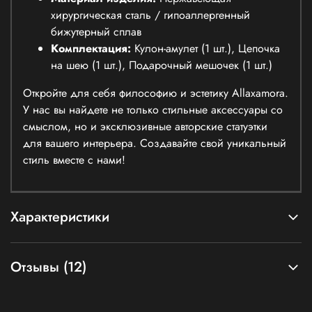
хирургическая сталь / гипоаллергенный
бижутерный сплав
Комплектация:
Кулон-амулет (1 шт.), Цепочка
на шею (1 шт.), Подарочный мешочек (1 шт.)
Откройте для себя философию и эстетику Allaxamora.
У нас вы найдете не только стильные аксессуары со
смыслом, но и эксклюзивные авторские статуэтки
для вашего интерьера. Создавайте свой уникальный
стиль вместе с нами!
Характеристики
Отзывы (12)