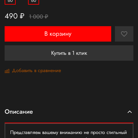
60
60
490 ₽
1 000 ₽
В корзину
Купить в 1 клик
Добавить в сравнение
Описание
Представляем вашему вниманию не просто стильный