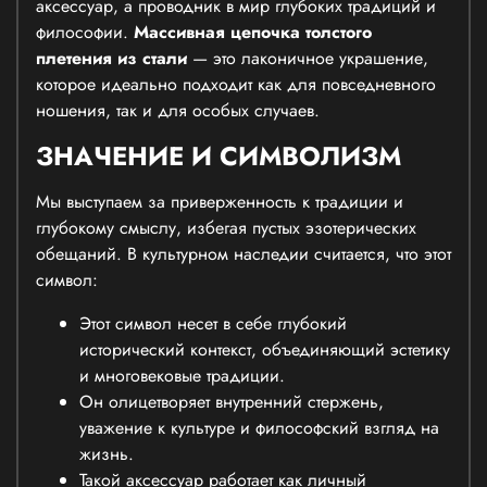
аксессуар, а проводник в мир глубоких традиций и
философии.
Массивная цепочка толстого
плетения из стали
— это лаконичное украшение,
которое идеально подходит как для повседневного
ношения, так и для особых случаев.
ЗНАЧЕНИЕ И СИМВОЛИЗМ
Мы выступаем за приверженность к традиции и
глубокому смыслу, избегая пустых эзотерических
обещаний. В культурном наследии считается, что этот
символ:
Этот символ несет в себе глубокий
исторический контекст, объединяющий эстетику
и многовековые традиции.
Он олицетворяет внутренний стержень,
уважение к культуре и философский взгляд на
жизнь.
Такой аксессуар работает как личный