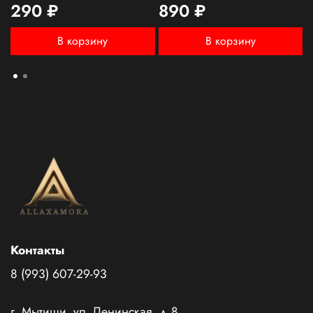
290 ₽
890 ₽
В корзину
В корзину
Контакты
8 (993) 607-29-93
г. Мытищи, ул. Ленинская, д.8