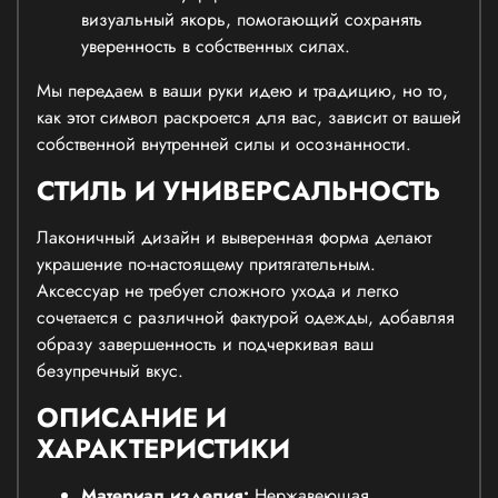
визуальный якорь, помогающий сохранять
уверенность в собственных силах.
Мы передаем в ваши руки идею и традицию, но то,
как этот символ раскроется для вас, зависит от вашей
собственной внутренней силы и осознанности.
СТИЛЬ И УНИВЕРСАЛЬНОСТЬ
Лаконичный дизайн и выверенная форма делают
украшение по-настоящему притягательным.
Аксессуар не требует сложного ухода и легко
сочетается с различной фактурой одежды, добавляя
образу завершенность и подчеркивая ваш
безупречный вкус.
ОПИСАНИЕ И
ХАРАКТЕРИСТИКИ
Материал изделия:
Нержавеющая