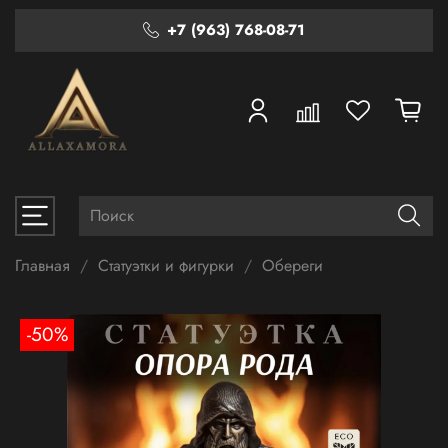
+7 (963) 768-08-71
Главная
Статуэтки и фигурки
Обереги
-50%