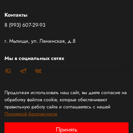
Контакты
8 (993) 607-29-93
г. Мытищи, ул. Ленинская, д.8
Мы в социальных сетях
Продолжая использовать наш сайт, вы даете согласие на
Каталог товаров
обработку файлов cookie, которые обеспечивают
правильную работу сайта и соглашаетесь с нашей
Политикой безопасности
Информация
Принять