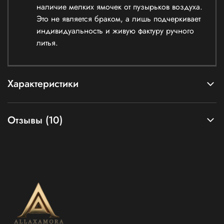
наличие мелких ямочек от пузырьков воздуха.
Это не является браком, а лишь подчеркивает
индивидуальность и живую фактуру ручного
литья.
Характеристики
Отзывы (10)