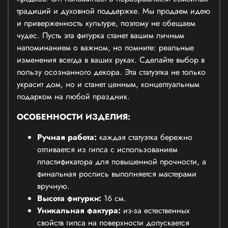
традиций и духовной поддержке. Мы продаем идею
и приверженность культуре, поэтому не обещаем
чудес. Пусть эта фигурка станет вашим личным
напоминанием о важном, но помните: реальные
изменения всегда в ваших руках. Сделайте выбор в
пользу осознанного декора. Эта статуэтка не только
украсит дом, но и станет ценным, концептуальным
подарком на любой праздник.
ОСОБЕННОСТИ ИЗДЕЛИЯ:
Ручная работа:
каждая статуэтка бережно
отливается из гипса с использованием
пластификатора для повышенной прочности, а
финальная роспись выполняется мастерами
вручную.
Высота фигурки:
16 см.
Уникальная фактура:
из-за естественных
свойств гипса на поверхности допускается