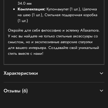
34.0 мм
Комплектация:
Кулон-амулет (1 шт.), Цепочка
на шею (1 шт.), Стильная подарочная коробка
(1 шт.)
Откройте для себя философию и эстетику Allaxamora.
У нас вы найдете не только стильные аксессуары со
смыслом, но и эксклюзивные авторские статуэтки
для вашего интерьера. Создавайте свой уникальный
стиль вместе с нами!
Характеристики
Отзывы (6)