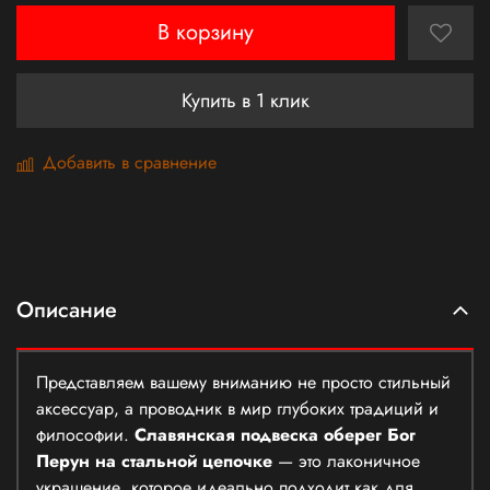
В корзину
Купить в 1 клик
Добавить в сравнение
Описание
Представляем вашему вниманию не просто стильный
аксессуар, а проводник в мир глубоких традиций и
философии.
Славянская подвеска оберег Бог
Перун на стальной цепочке
— это лаконичное
украшение, которое идеально подходит как для