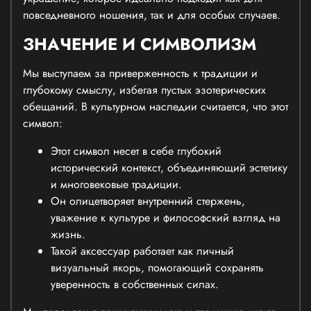
повседневного ношения, так и для особых случаев.
ЗНАЧЕНИЕ И СИМВОЛИЗМ
Мы выступаем за приверженность к традиции и
глубокому смыслу, избегая пустых эзотерических
обещаний. В культурном наследии считается, что этот
символ:
Этот символ несет в себе глубокий
исторический контекст, объединяющий эстетику
и многовековые традиции.
Он олицетворяет внутренний стержень,
уважение к культуре и философский взгляд на
жизнь.
Такой аксессуар работает как личный
визуальный якорь, помогающий сохранять
уверенность в собственных силах.