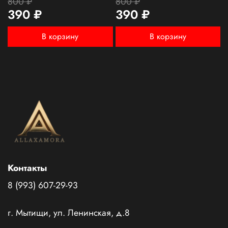
800 ₽
800 ₽
390 ₽
390 ₽
В корзину
В корзину
Контакты
8 (993) 607-29-93
г. Мытищи, ул. Ленинская, д.8