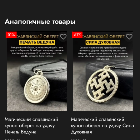
Аналогичные товары
-51%
-51%
Магический славянский
Магический славянский
кулон оберег на удачу
кулон оберег на удачу Сила
Печать Ведуна
Духовная