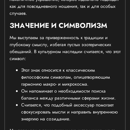
как для повседневного ношения, так и для особых
случаев.
ЗНАЧЕНИЕ И СИМВОЛИЗМ
Мы выступаем за приверженность к традиции и
глубокому смыслу, избегая пустых эзотерических
обещаний. В культурном наследии считается, что этот
символ:
Этот знак относится к классическим
философским символам, олицетворяющим
гармонию макро- и микрокосма.
Он напоминает о необходимости поиска
баланса между различными сферами жизни.
Считается, что подобный аксессуар помогает
сфокусировать мысли и направить внутреннюю
энергию на созидание.