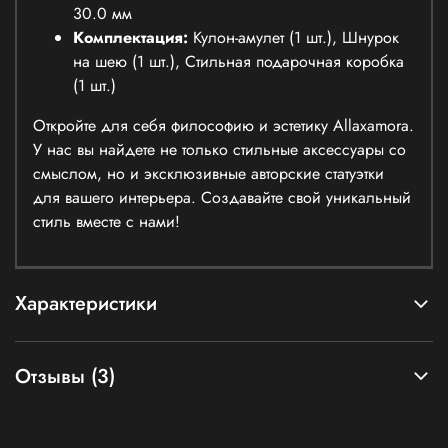
30.0 мм
Комплектация:
Кулон-амулет (1 шт.), Шнурок
на шею (1 шт.), Стильная подарочная коробка
(1 шт.)
Откройте для себя философию и эстетику Allaxamora.
У нас вы найдете не только стильные аксессуары со
смыслом, но и эксклюзивные авторские статуэтки
для вашего интерьера. Создавайте свой уникальный
стиль вместе с нами!
Характеристики
Отзывы (3)