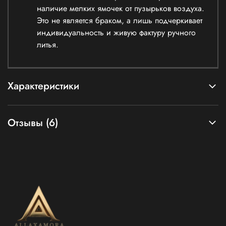
наличие мелких ямочек от пузырьков воздуха.
Это не является браком, а лишь подчеркивает
индивидуальность и живую фактуру ручного
литья.
Характеристики
Отзывы (6)