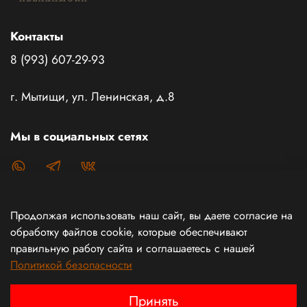
Контакты
8 (993) 607-29-93
г. Мытищи, ул. Ленинская, д.8
Мы в социальных сетях
Продолжая использовать наш сайт, вы даете согласие на
Каталог товаров
обработку файлов cookie, которые обеспечивают
правильную работу сайта и соглашаетесь с нашей
Политикой безопасности
Информация
Принять