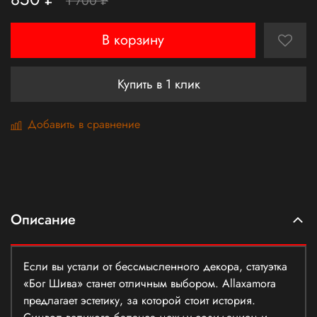
1 700 ₽
В корзину
Купить в 1 клик
Добавить в сравнение
Описание
Если вы устали от бессмысленного декора, статуэтка
«Бог Шива» станет отличным выбором. Allaxamora
предлагает эстетику, за которой стоит история.