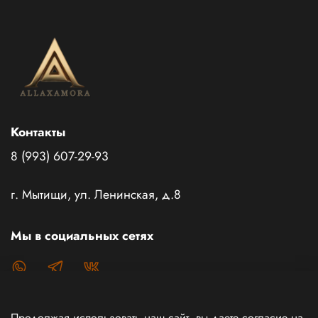
Контакты
8 (993) 607-29-93
г. Мытищи, ул. Ленинская, д.8
Мы в социальных сетях
Продолжая использовать наш сайт, вы даете согласие на