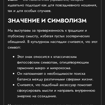
идеально подходит как для повседневного ношения,
так и для особых случаев.
ЗНАЧЕНИЕ И СИМВОЛИЗМ
Мы выступаем за приверженность к традиции и
глубокому смыслу, избегая пустых эзотерических
обещаний. В культурном наследии считается, что этот
символ:
Этот знак относится к классическим
философским символам, олицетворяющим
гармонию макро- и микрокосма.
Он напоминает о необходимости поиска
баланса между различными сферами жизни.
Считается, что подобный аксессуар помогает
сфокусировать мысли и направить внутреннюю
энергию на созидание.