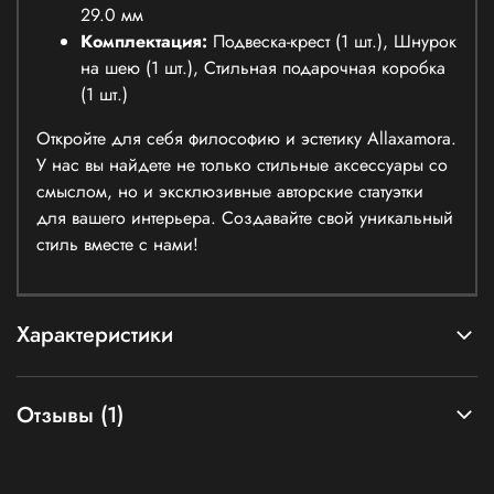
29.0 мм
Комплектация:
Подвеска-крест (1 шт.), Шнурок
на шею (1 шт.), Стильная подарочная коробка
(1 шт.)
Откройте для себя философию и эстетику Allaxamora.
У нас вы найдете не только стильные аксессуары со
смыслом, но и эксклюзивные авторские статуэтки
для вашего интерьера. Создавайте свой уникальный
стиль вместе с нами!
Характеристики
Отзывы (1)