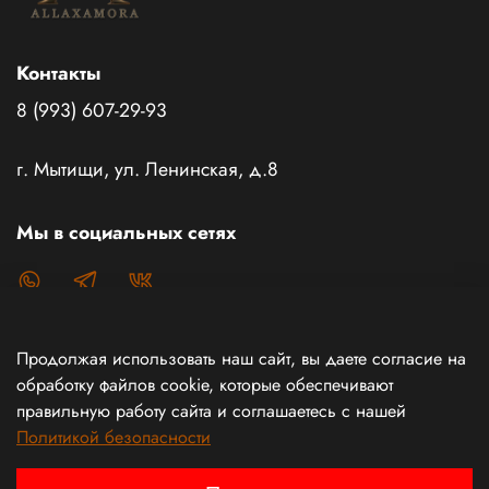
Контакты
8 (993) 607-29-93
г. Мытищи, ул. Ленинская, д.8
Мы в социальных сетях
Продолжая использовать наш сайт, вы даете согласие на
Каталог товаров
обработку файлов cookie, которые обеспечивают
правильную работу сайта и соглашаетесь с нашей
Политикой безопасности
Информация