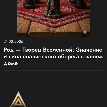
21.02.2026
Род — Творец Вселенной: Значение
и сила славянского оберега в вашем
доме