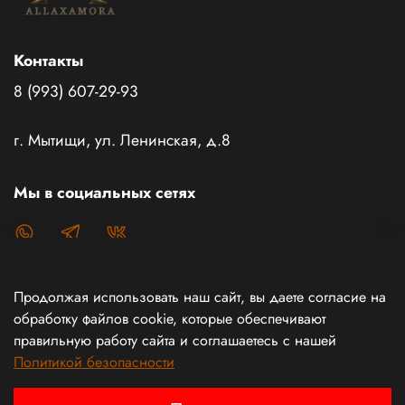
Контакты
8 (993) 607-29-93
г. Мытищи, ул. Ленинская, д.8
Мы в социальных сетях
Продолжая использовать наш сайт, вы даете согласие на
Каталог товаров
обработку файлов cookie, которые обеспечивают
правильную работу сайта и соглашаетесь с нашей
Политикой безопасности
Информация