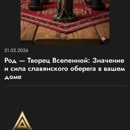
21.02.2026
Род — Творец Вселенной: Значение
и сила славянского оберега в вашем
доме